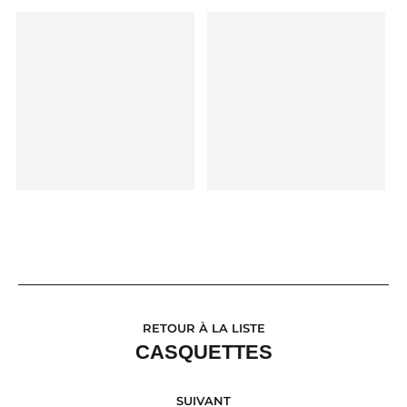
RETOUR À LA LISTE
CASQUETTES
SUIVANT