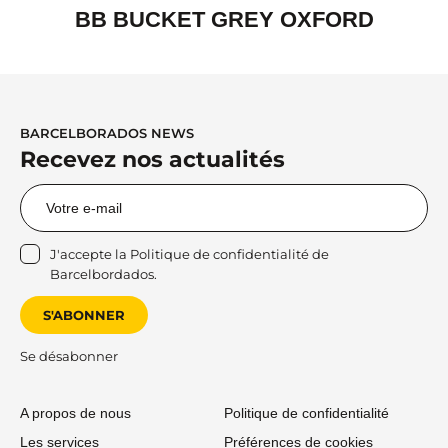
BB BUCKET GREY OXFORD
BARCELBORADOS NEWS
Recevez nos actualités
J'accepte la
Politique de confidentialité
de
Barcelbordados.
S'ABONNER
Se désabonner
A propos de nous
Politique de confidentialité
Les services
Préférences de cookies