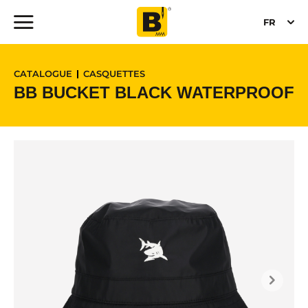
FR
CATALOGUE
CASQUETTES
BB BUCKET BLACK WATERPROOF