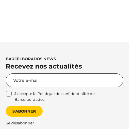
BARCELBORADOS NEWS
Recevez nos actualités
J'accepte la
Politique de confidentialité
de
Barcelbordados.
S'ABONNER
Se désabonner