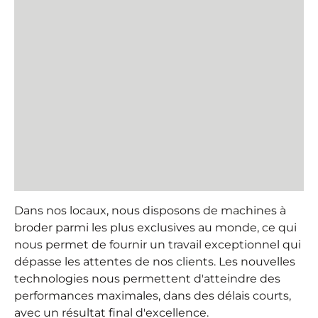
Dans nos locaux, nous disposons de machines à
broder parmi les plus exclusives au monde, ce qui
nous permet de fournir un travail exceptionnel qui
dépasse les attentes de nos clients. Les nouvelles
technologies nous permettent d'atteindre des
performances maximales, dans des délais courts,
avec un résultat final d'excellence.