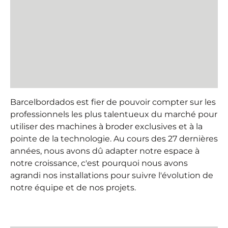
Barcelbordados est fier de pouvoir compter sur les
professionnels les plus talentueux du marché pour
utiliser des machines à broder exclusives et à la
pointe de la technologie. Au cours des 27 dernières
années, nous avons dû adapter notre espace à
notre croissance, c'est pourquoi nous avons
agrandi nos installations pour suivre l'évolution de
notre équipe et de nos projets.