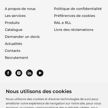
A propos de nous
Politique de confidentialité
Les services
Préférences de cookies
Produits
RAL e RLL
Catalogue
Livre des réclamations
Demander un devis
Actualités
Contacts
Recrutement
Nous utilisons des cookies
Nous utilisons des cookies et d'autres technologies de suivi pour
améliorer votre expérience de navigation sur notre site, pour vous
montrer un contenu personnalisé et des publicités ciblées, pour