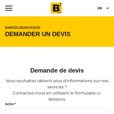
FR
BARCELBORDADOS
DEMANDER UN DEVIS
Demande de devis
Vous souhaitez obtenir plus d'informations sur nos
services ?
Contactez-nous en utilisant le formulaire ci-
dessous.
NOM *