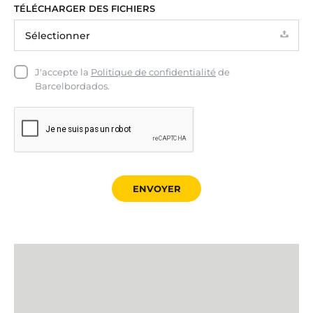
TÉLÉCHARGER DES FICHIERS
J'accepte la
Politique de confidentialité
de
Barcelbordados.
ENVOYER