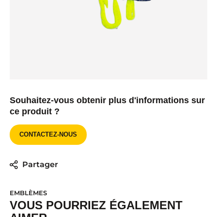
Souhaitez-vous obtenir plus d'informations sur
ce produit ?
CONTACTEZ-NOUS
Partager
EMBLÈMES
VOUS POURRIEZ ÉGALEMENT