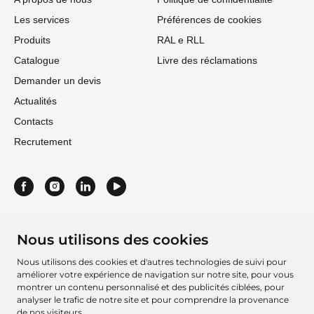
Les services
Préférences de cookies
Produits
RAL e RLL
Catalogue
Livre des réclamations
Demander un devis
Actualités
Contacts
Recrutement
Nous utilisons des cookies
Nous utilisons des cookies et d'autres technologies de suivi pour
améliorer votre expérience de navigation sur notre site, pour vous
montrer un contenu personnalisé et des publicités ciblées, pour
analyser le trafic de notre site et pour comprendre la provenance
de nos visiteurs.