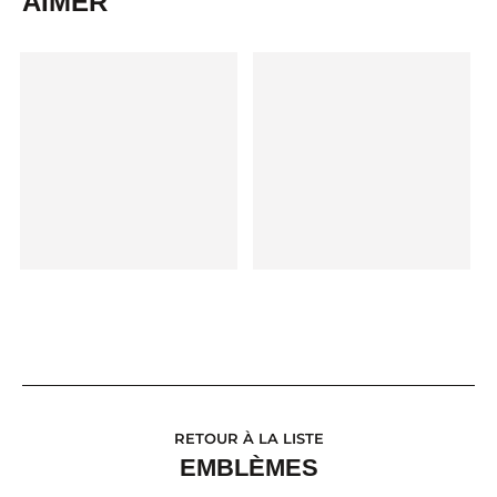
AIMER
RETOUR À LA LISTE
EMBLÈMES