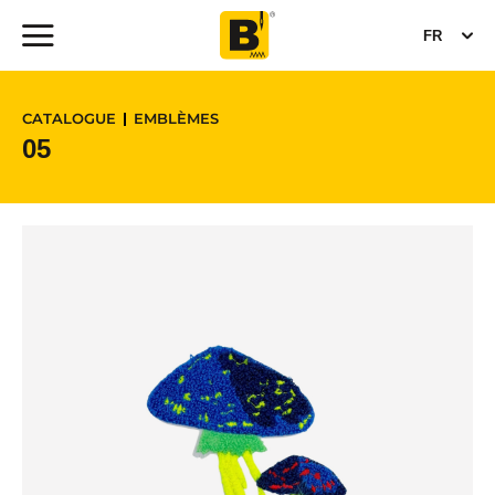
FR
CATALOGUE
EMBLÈMES
05