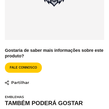
Gostaria de saber mais informações sobre este
produto?
FALE CONNOSCO
Partilhar
EMBLEMAS
TAMBÉM PODERÁ GOSTAR