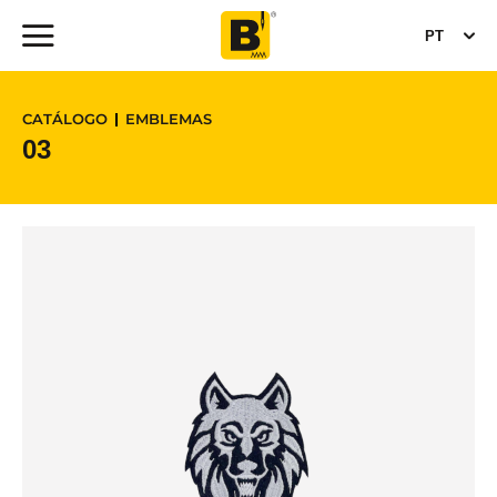
PT
CATÁLOGO
EMBLEMAS
03