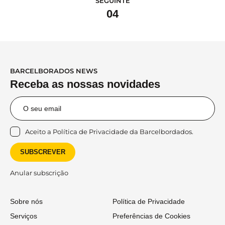
SEGUINTE
04
BARCELBORADOS NEWS
Receba as nossas novidades
Aceito a
Política de Privacidade
da Barcelbordados.
SUBSCREVER
Anular subscrição
Sobre nós
Política de Privacidade
Serviços
Preferências de Cookies