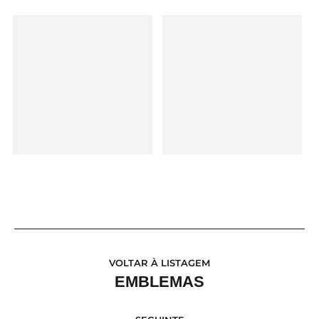
VOLTAR À LISTAGEM
EMBLEMAS