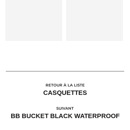
RETOUR À LA LISTE
CASQUETTES
SUIVANT
BB BUCKET BLACK WATERPROOF