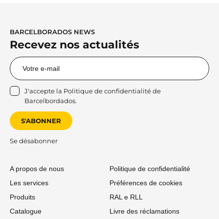
BARCELBORADOS NEWS
Recevez nos actualités
J'accepte la
Politique de confidentialité
de
Barcelbordados.
S'ABONNER
Se désabonner
A propos de nous
Politique de confidentialité
Les services
Préférences de cookies
Produits
RAL e RLL
Catalogue
Livre des réclamations