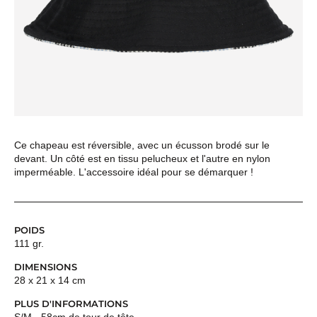
Ce chapeau est réversible, avec un écusson brodé sur le
devant. Un côté est en tissu pelucheux et l'autre en nylon
imperméable. L'accessoire idéal pour se démarquer !
POIDS
111 gr.
DIMENSIONS
28 x 21 x 14 cm
PLUS D'INFORMATIONS