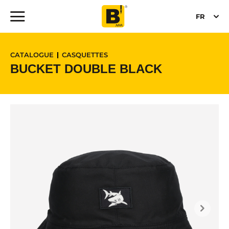
FR
CATALOGUE
CASQUETTES
BUCKET DOUBLE BLACK