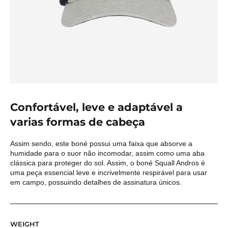
Confortável, leve e adaptável a
varias formas de cabeça
Assim sendo, este boné possui uma faixa que absorve a
humidade para o suor não incomodar, assim como uma aba
clássica para proteger do sol. Assim, o boné Squall Andros é
uma peça essencial leve e incrivelmente respirável para usar
em campo, possuindo detalhes de assinatura únicos.
WEIGHT