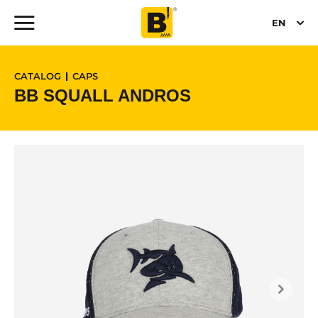
EN
CATALOG
CAPS
BB SQUALL ANDROS