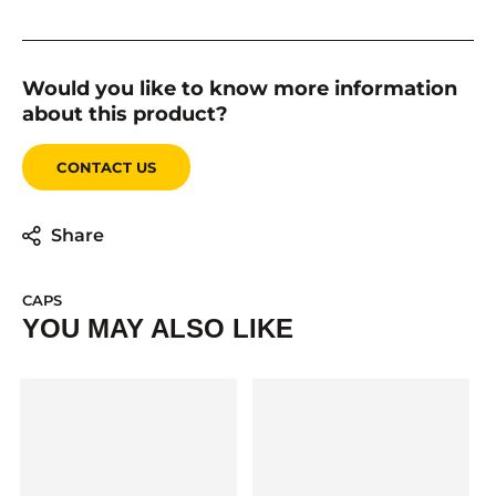
Would you like to know more information
about this product?
CONTACT US
Share
CAPS
YOU MAY ALSO LIKE