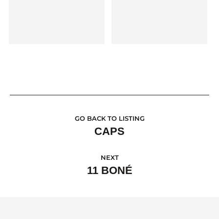
GO BACK TO LISTING
CAPS
NEXT
11 BONÉ